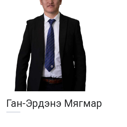
Ган-Эрдэнэ Мягмар